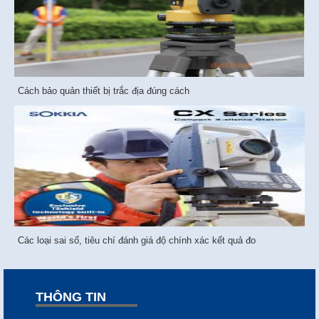
Cách bảo quản thiết bị trắc địa đúng cách
Các loại sai số, tiêu chí đánh giá độ chính xác kết quả đo
THÔNG TIN